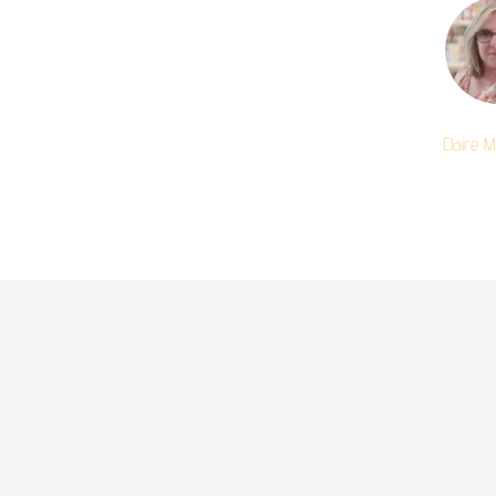
Claire 