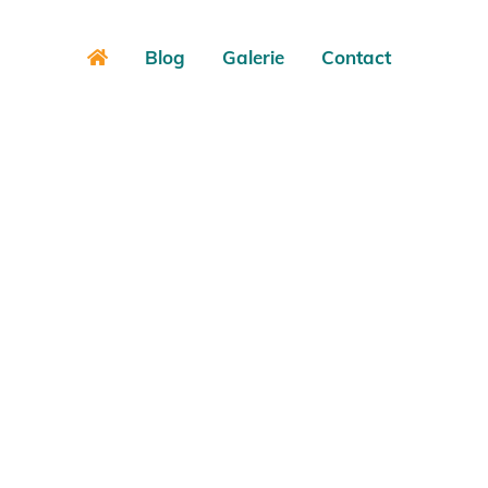
Blog
Galerie
Contact