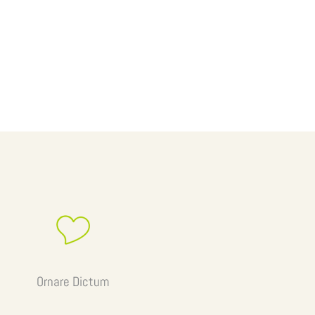
Ornare Dictum