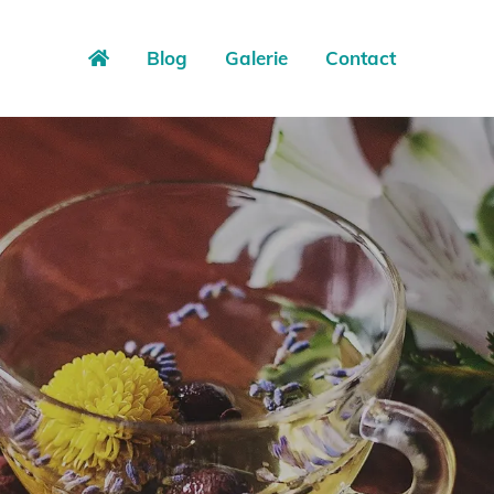
Blog
Galerie
Contact