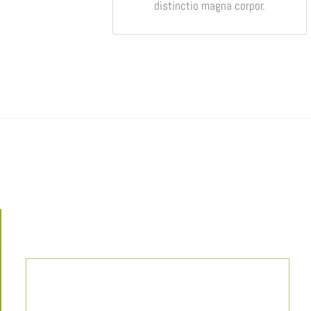
distinctio magna corpor.