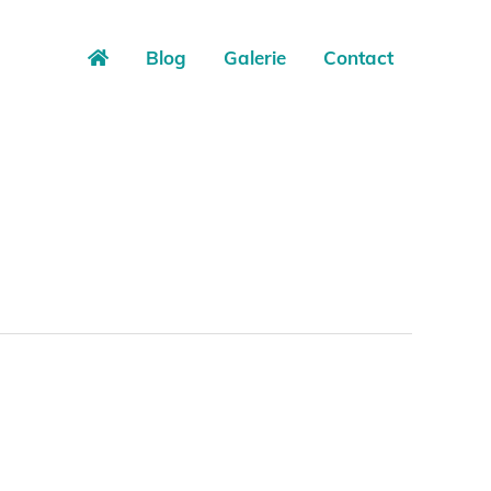
Blog
Galerie
Contact