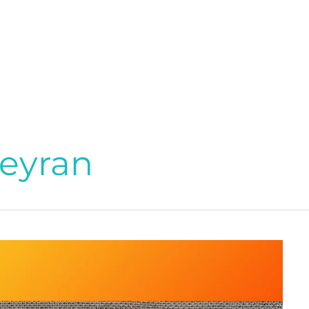
eyran