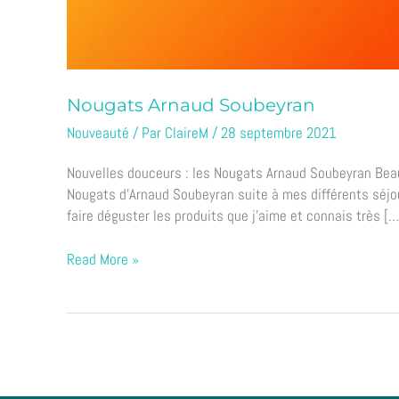
Nougats Arnaud Soubeyran
Nouveauté
/ Par
ClaireM
/
28 septembre 2021
Nouvelles douceurs : les Nougats Arnaud Soubeyran Beau
Nougats d’Arnaud Soubeyran suite à mes différents séjo
faire déguster les produits que j’aime et connais très […
Read More »