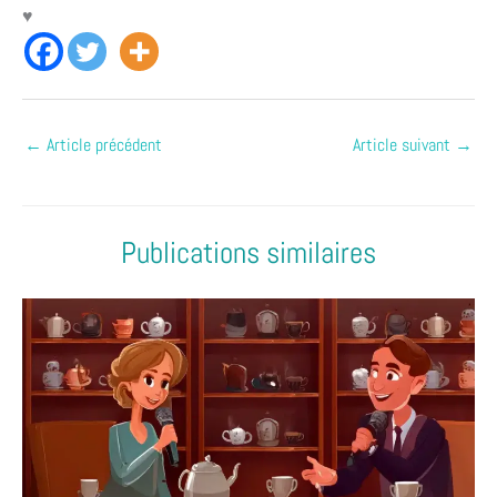
♥
←
Article précédent
Article suivant
→
Publications similaires