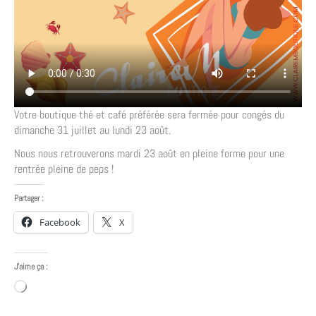
Votre boutique thé et café préférée sera fermée pour congés du
dimanche 31 juillet au lundi 23 août.
Nous nous retrouverons mardi 23 août en pleine forme pour une
rentrée pleine de peps !
Partager :
Facebook
X
J’aime ça :
Chargement…