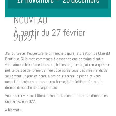
NOUVEAU
À partir du 27 février
2022 !
J’ai pu tester l’ouverture le dimanche depuis la création de ClaireM
Boutique. Si le mot commence à passer et que certains d’entre
vous aiment bien faire leurs emplettes ce jour-là, j’ai remarqué une
petite baisse de forme de mon côté après tous ces week-ends de
seulement un jour et demi. Alors pour garder la pèche et vous
accueillir toujours au top de ma forme, j’ai décidé de fermer le
dernier dimanche de chaque mois.
Vous retrouvez sur l’illustration ci-dessus, la liste des dimanches
concernés en 2022.
A bientôt !