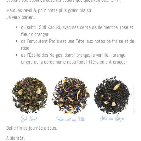
Mais les revoilà, pour notre plus grand plaisir.
Je veux parler…
du subtil Sidi Kaouki, avec ses senteurs de menthe, rose et
fleur d’oranger
de l’envoutant Paris est une Fête, aux notes de fraise et de
rose
de l’Étoile des Neiges, dont l’orange, la vanille, l’orange
amère et la cardamome nous font littéralement craquer
Belle fin de journée à tous.
A bientôt.