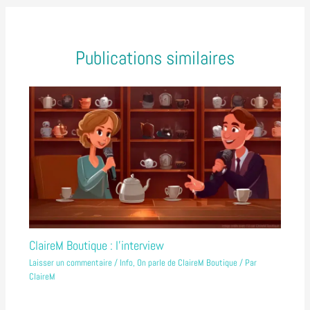
Publications similaires
ClaireM Boutique : l’interview
Laisser un commentaire
/
Info
,
On parle de ClaireM Boutique
/ Par
ClaireM