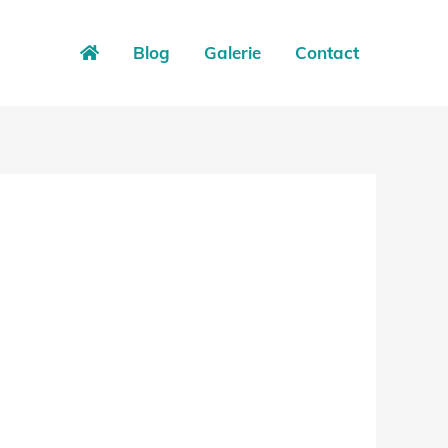
Blog
Galerie
Contact