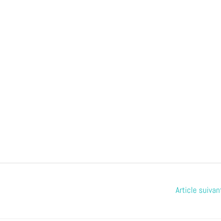
Article suiva