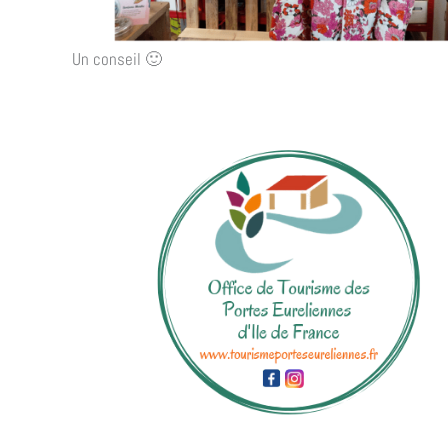
Un conseil 🙂