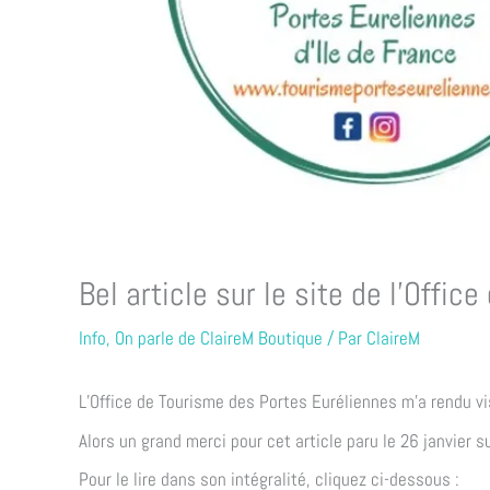
Bel article sur le site de l’Offi
Info
,
On parle de ClaireM Boutique
/ Par
ClaireM
L’Office de Tourisme des Portes Euréliennes m’a rendu visi
Alors un grand merci pour cet article paru le 26 janvier su
Pour le lire dans son intégralité, cliquez ci-dessous :