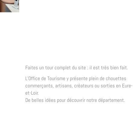
Faites un tour complet du site : il est très bien fait.
L’Office de Tourisme y présente plein de chouettes
commerçants, artisans, créateurs ou sorties en Eure-
et-Loir.
De belles idées pour découvrir notre département.