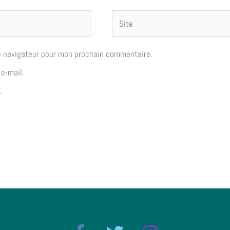
Site
e navigateur pour mon prochain commentaire.
e-mail.
.