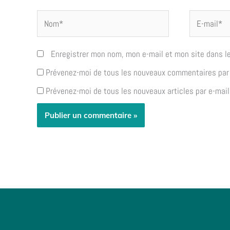
Nom*
E-
mail*
Enregistrer mon nom, mon e-mail et mon site dans l
Prévenez-moi de tous les nouveaux commentaires par 
Prévenez-moi de tous les nouveaux articles par e-mail