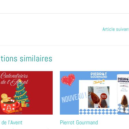
Article suiva
tions similaires
 de l’Avent
Pierrot Gourmand