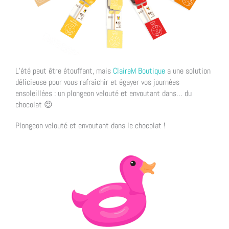
L’été peut être étouffant, mais
ClaireM Boutique
a une solution
délicieuse pour vous rafraîchir et égayer vos journées
ensoleillées : un plongeon velouté et envoutant dans… du
chocolat 😍
Plongeon velouté et envoutant dans le chocolat !