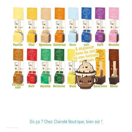
Où ça ? Chez ClaireM Boutique, bien sûr !