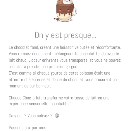
On y est presque...
Le chocolat fond, créant une boisson veloutée et réconfortante.
Vous remuez doucement, mélangeant le chocolat fondu avec le
lait chaud. L’odeur enivrante vous transporte, et vous ne pouvez
résister à prendre une première gorgée.
C’est comme si chaque goutte de cette boisson était une
étreinte chaleureuse et douce de chocolat, vous procurant un
moment de pur bonheur.
Chaque Choc-o-lait transforme votre tasse de lait en une
expérience sensorielle inoubliable !
Ça y est ? Vous salivez ?! 😁
Passons aux parfums...