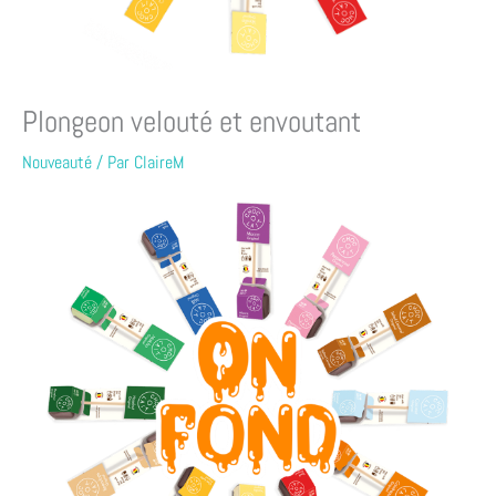
Plongeon velouté et envoutant
Nouveauté
/ Par
ClaireM